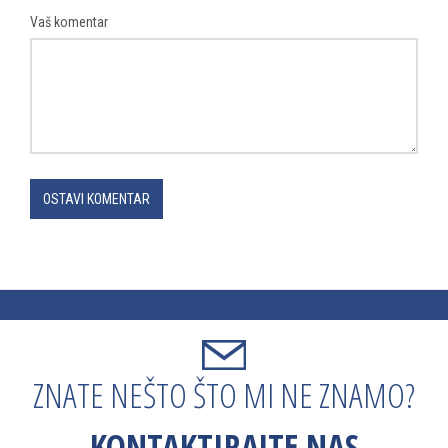
Vaš komentar
OSTAVI KOMENTAR
ZNATE NEŠTO ŠTO MI NE ZNAMO?
KONTAKTIRAJTE NAS