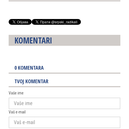
KOMENTARI
0
KOMENTARA
TVOJ KOMENTAR
Vaše ime
Vaš e-mail