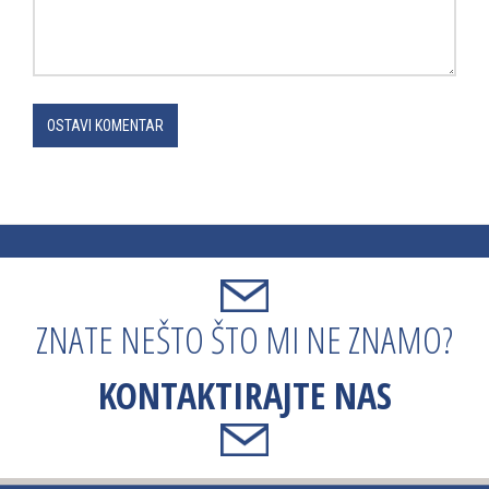
OSTAVI KOMENTAR
ZNATE NEŠTO ŠTO MI NE ZNAMO?
KONTAKTIRAJTE NAS