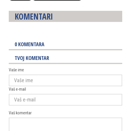
KOMENTARI
0
KOMENTARA
TVOJ KOMENTAR
Vaše ime
Vaš e-mail
Vaš komentar