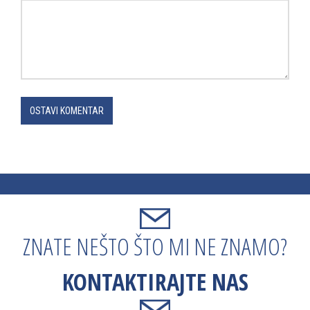
OSTAVI KOMENTAR
ZNATE NEŠTO ŠTO MI NE ZNAMO?
KONTAKTIRAJTE NAS