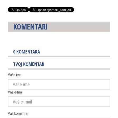
KOMENTARI
0
KOMENTARA
TVOJ KOMENTAR
Vaše ime
Vaš e-mail
Vaš komentar