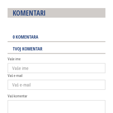
KOMENTARI
0
KOMENTARA
TVOJ KOMENTAR
Vaše ime
Vaš e-mail
Vaš komentar