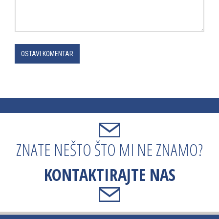
OSTAVI KOMENTAR
ZNATE NEŠTO ŠTO MI NE ZNAMO?
KONTAKTIRAJTE NAS