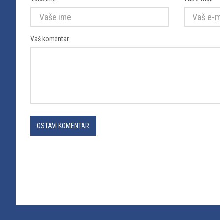
Vaš komentar
OSTAVI KOMENTAR