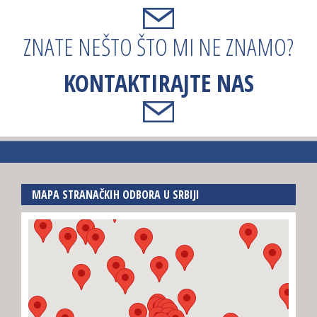
ZNATE NEŠTO ŠTO MI NE ZNAMO?
KONTAKTIRAJTE NAS
MAPA STRANAČKIH ODBORA U SRBIJI