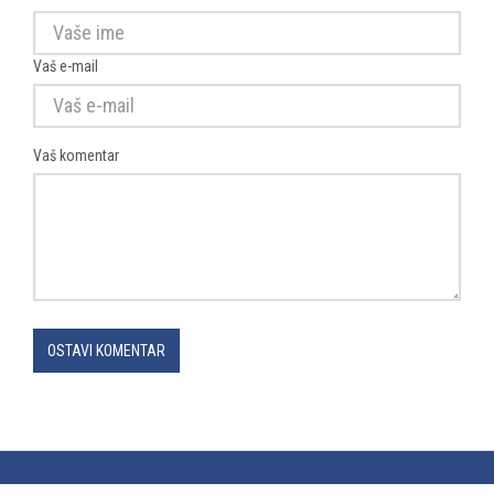
Vaš e-mail
Vaš komentar
OSTAVI KOMENTAR