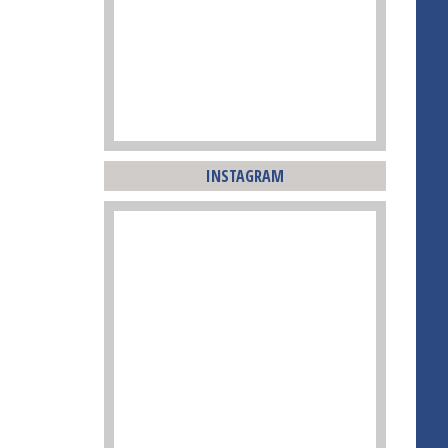
INSTAGRAM