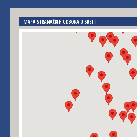
MAPA STRANAČKIH ODBORA U SRBIJI