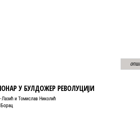
ОПШ
ОНАР У БУЛДОЖЕР РЕВОЛУЦИЈИ
-Лазић и Томислав Николић
 Борац