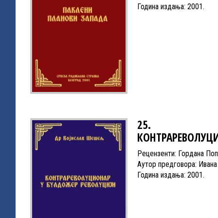
Година издања: 2001.
25.
КОНТРАРЕВОЛУЦИ
Рецензенти: Гордана Поп
Аутор предговора: Ивана
Година издања: 2001.