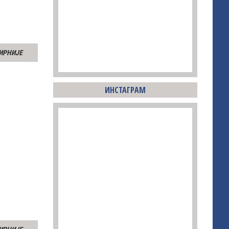
ИРНИЈЕ
ИНСТАГРАМ