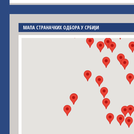
МАПА СТРАНАЧКИХ ОДБОРА У СРБИЈИ