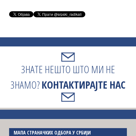
ЗНАТЕ НЕШТО ШТО МИ НЕ
ЗНАМО?
КОНТАКТИРАЈТЕ НАС
МАПА СТРАНАЧКИХ ОДБОРА У СРБИЈИ