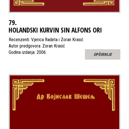
79.
HOLANDSKI KURVIN SIN ALFONS ORI
Recenzenti: Vjerica Radeta i Zoran Krasić
Autor predgovora: Zoran Krasić
Godina izdanja: 2006.
OPŠIRNIJE