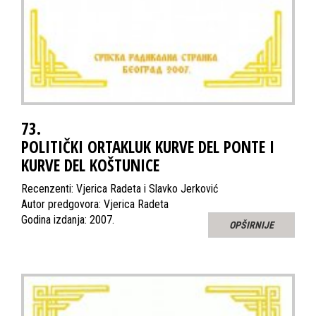
73.
POLITIČKI ORTAKLUK KURVE DEL PONTE I
KURVE DEL KOŠTUNICE
Recenzenti: Vjerica Radeta i Slavko Jerković
Autor predgovora: Vjerica Radeta
Godina izdanja: 2007.
OPŠIRNIJE