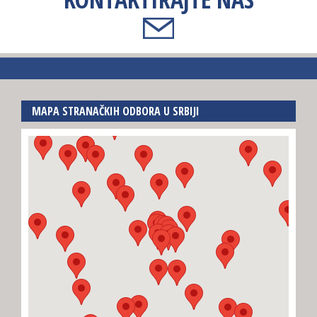
MAPA STRANAČKIH ODBORA U SRBIJI