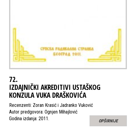
72.
IZDAJNIČKI AKREDITIVI USTAŠKOG
KONZULA VUKA DRAŠKOVIĆA
Recenzenti: Zoran Krasić i Jadranko Vuković
Autor predgovora: Ognjen Mihajlović
Godina izdanja: 2011.
OPŠIRNIJE