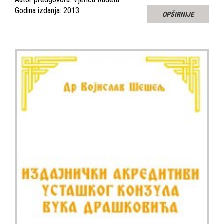
Godina izdanja: 2013.
OPŠIRNIJE