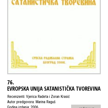
76.
EVROPSKA UNIJA SATANISTIČKA TVOREVINA
Recenzenti: Vjerica Radeta i Zoran Krasić
Autor predgovora: Marina Raguš
Godina izdanja: 2006.