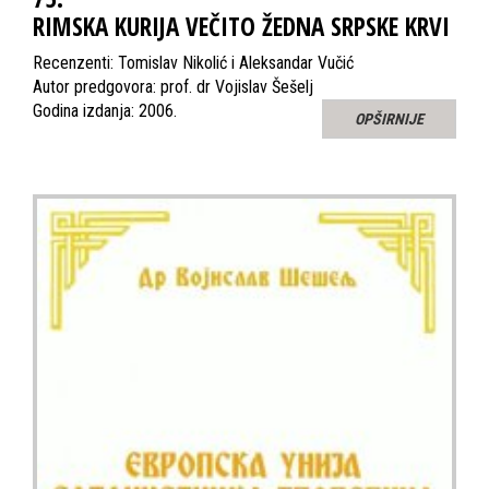
RIMSKA KURIJA VEČITO ŽEDNA SRPSKE KRVI
Recenzenti: Tomislav Nikolić i Aleksandar Vučić
Autor predgovora: prof. dr Vojislav Šešelj
Godina izdanja: 2006.
OPŠIRNIJE