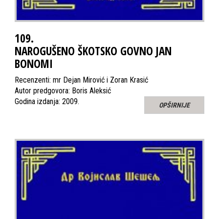
109.
NAROGUŠENO ŠKOTSKO GOVNO JAN
BONOMI
Recenzenti: mr Dejan Mirović i Zoran Krasić
Autor predgovora: Boris Aleksić
Godina izdanja: 2009.
OPŠIRNIJE