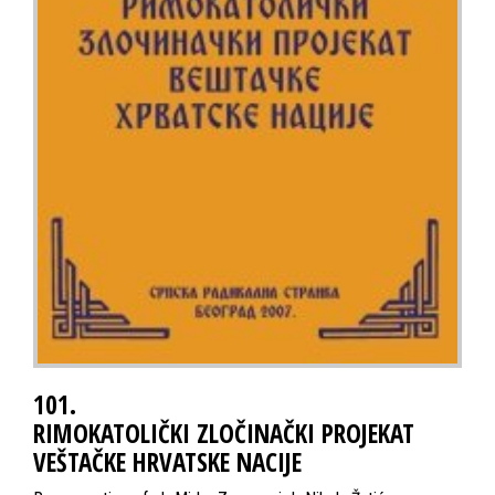
101.
RIMOKATOLIČKI ZLOČINAČKI PROJEKAT
VEŠTAČKE HRVATSKE NACIJE