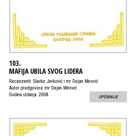
103.
MAFIJA UBILA SVOG LIDERA
Recenzenti: Slavko Jerković i mr Dejan Mirović
Autor predgovora: mr Dejan Mirović
Godina izdanja: 2008.
OPŠIRNIJE