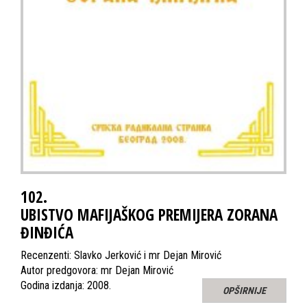
102.
UBISTVO MAFIJAŠKOG PREMIJERA ZORANA
ĐINĐIĆA
Recenzenti: Slavko Jerković i mr Dejan Mirović
Autor predgovora: mr Dejan Mirović
Godina izdanja: 2008.
OPŠIRNIJE