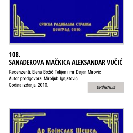
108.
SANADEROVA MAČKICA ALEKSANDAR VUČIĆ
Recenzenti: Elena Božić-Talijan i mr Dejan Mirović
Autor predgovora: Miroljub Ignjatović
Godina izdanja: 2010.
OPŠIRNIJE