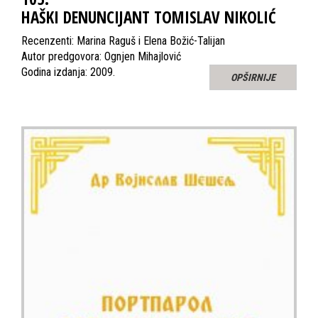
HAŠKI DENUNCIJANT TOMISLAV NIKOLIĆ
Recenzenti: Marina Raguš i Elena Božić-Talijan
Autor predgovora: Ognjen Mihajlović
Godina izdanja: 2009.
OPŠIRNIJE