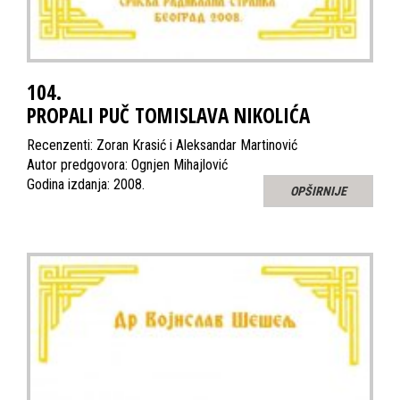
104.
PROPALI PUČ TOMISLAVA NIKOLIĆA
Recenzenti: Zoran Krasić i Aleksandar Martinović
Autor predgovora: Ognjen Mihajlović
Godina izdanja: 2008.
OPŠIRNIJE