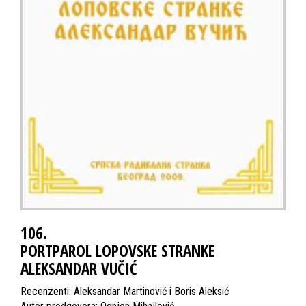
106.
PORTPAROL LOPOVSKE STRANKE
ALEKSANDAR VUČIĆ
Recenzenti: Aleksandar Martinović i Boris Aleksić