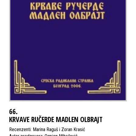
66.
KRVAVE RUČERDE MADLEN OLBRAJT
Recenzenti: Marina Raguš i Zoran Krasić