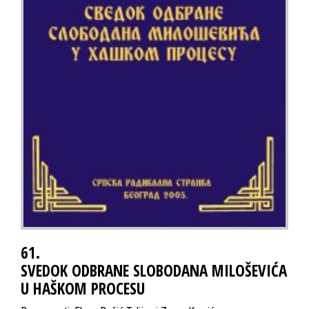
61.
SVEDOK ODBRANE SLOBODANA MILOŠEVIĆA
U HAŠKOM PROCESU