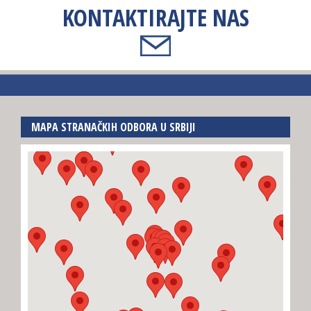
KONTAKTIRAJTE NAS
MAPA STRANAČKIH ODBORA U SRBIJI