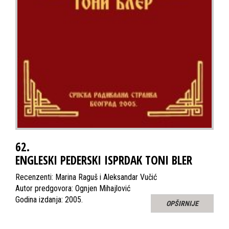
62.
ENGLESKI PEDERSKI ISPRDAK TONI BLER
Recenzenti: Marina Raguš i Aleksandar Vučić
Autor predgovora: Ognjen Mihajlović
Godina izdanja: 2005.
OPŠIRNIJE