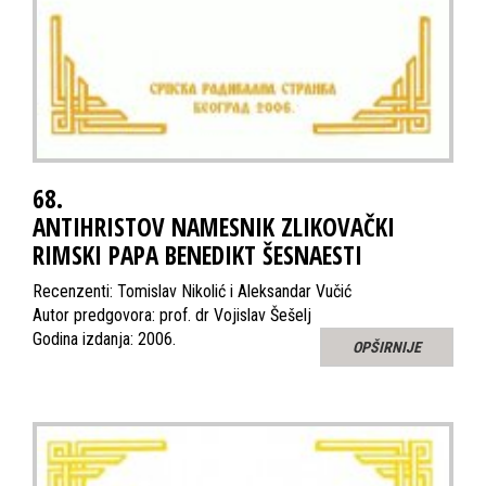
68.
ANTIHRISTOV NAMESNIK ZLIKOVAČKI
RIMSKI PAPA BENEDIKT ŠESNAESTI
Recenzenti: Tomislav Nikolić i Aleksandar Vučić
Autor predgovora: prof. dr Vojislav Šešelj
Godina izdanja: 2006.
OPŠIRNIJE