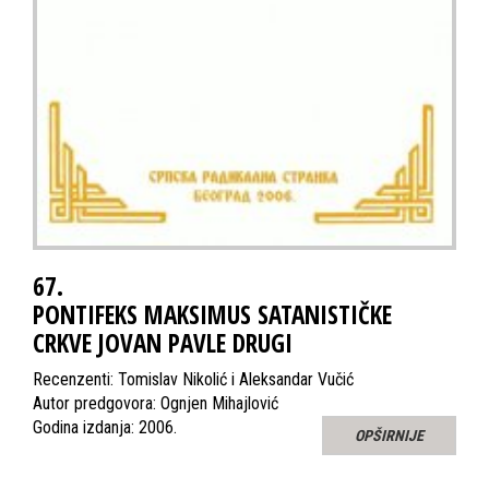
67.
PONTIFEKS MAKSIMUS SATANISTIČKE
CRKVE JOVAN PAVLE DRUGI
Recenzenti: Tomislav Nikolić i Aleksandar Vučić
Autor predgovora: Ognjen Mihajlović
Godina izdanja: 2006.
OPŠIRNIJE