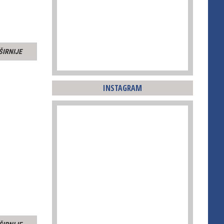
ŠIRNIJE
INSTAGRAM