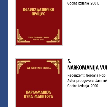
Godina izdanja: 2001.
5.
NARKOMANIJA VU
Recenzenti: Gordana Pop-L
Autor predgovora: Jasmink
Godina izdanja: 2000.