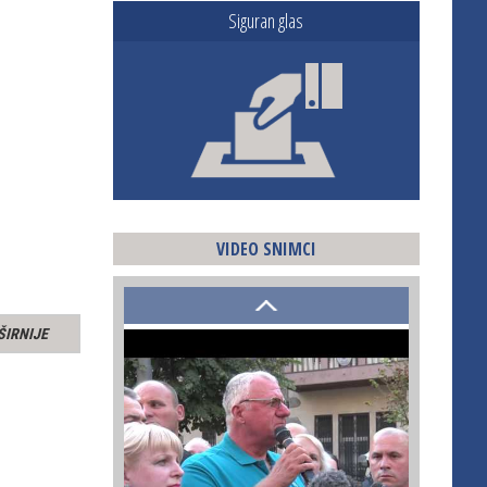
Siguran glas
VIDEO SNIMCI
ŠIRNIJE