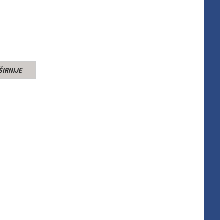
ŠIRNIJE