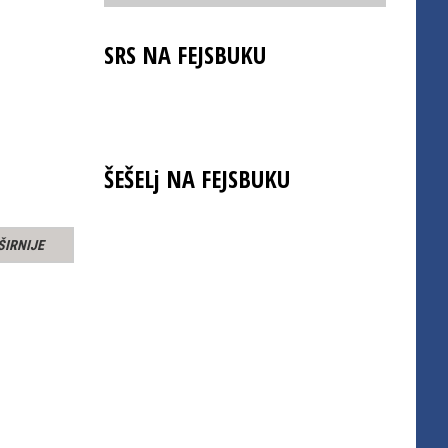
SRS NA FEJSBUKU
ŠEŠELj NA FEJSBUKU
ŠIRNIJE