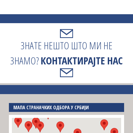
ЗНАТЕ НЕШТО ШТО МИ НЕ
ЗНАМО?
КОНТАКТИРАЈТЕ НАС
МАПА СТРАНАЧКИХ ОДБОРА У СРБИЈИ