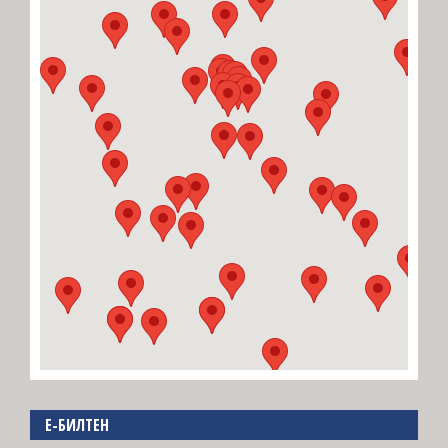
E-БИЛТЕН